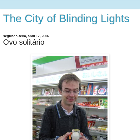
The City of Blinding Lights
segunda-feira, abril 17, 2006
Ovo solitário