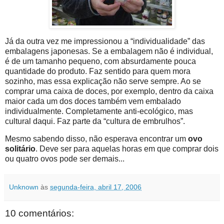
Já da outra vez me impressionou a “individualidade” das
embalagens japonesas. Se a embalagem não é individual,
é de um tamanho pequeno, com absurdamente pouca
quantidade do produto. Faz sentido para quem mora
sozinho, mas essa explicação não serve sempre. Ao se
comprar uma caixa de doces, por exemplo, dentro da caixa
maior cada um dos doces também vem embalado
individualmente. Completamente anti-ecológico, mas
cultural daqui. Faz parte da “cultura de embrulhos”.
Mesmo sabendo disso, não esperava encontrar um
ovo
solitário
. Deve ser para aquelas horas em que comprar dois
ou quatro ovos pode ser demais...
Unknown
às
segunda-feira, abril 17, 2006
10 comentários: