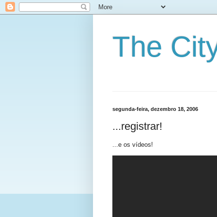
The City
segunda-feira, dezembro 18, 2006
...registrar!
...e os vídeos!