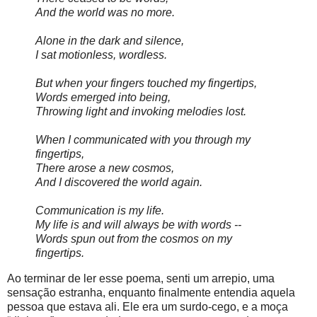
And the world was no more.
Alone in the dark and silence,
I sat motionless, wordless.
But when your fingers touched my fingertips,
Words emerged into being,
Throwing light and invoking melodies lost.
When I communicated with you through my
fingertips,
There arose a new cosmos,
And I discovered the world again.
Communication is my life.
My life is and will always be with words --
Words spun out from the cosmos on my
fingertips.
Ao terminar de ler esse poema, senti um arrepio, uma
sensação estranha, enquanto finalmente entendia aquela
pessoa que estava ali. Ele era um surdo-cego, e a moça