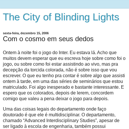
The City of Blinding Lights
sexta-feira, dezembro 15, 2006
Com o cosmo em seus dedos
Ontem à noite foi o jogo do Inter. Eu estava lá. Acho que
muitos devem esperar que eu escreva hoje sobre como foi o
jogo, ou sobre como foi estar assistindo ao vivo, mas pra
decepção da torcida colorada, não é sobre isso que vou
escrever. O que eu tenho pra contar é sobre algo que assisti
ontem à tarde, em uma das séries de seminários que estou
matriculado. Foi algo inesperado e bastante interessante. E
espero que os colorados, depois de lerem, concordem
comigo que valeu a pena deixar o jogo para depois.
Uma das coisas legais do departamento onde faço
doutorado é que ele é multidisciplinar. O departamento,
chamado “Advanced Interdisciplinary Studies”, apesar de
ser ligado à escola de engenharia, também possui