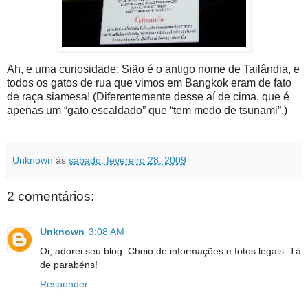
Ah, e uma curiosidade: Sião é o antigo nome de Tailândia, e
todos os gatos de rua que vimos em Bangkok eram de fato
de raça siamesa! (Diferentemente desse aí de cima, que é
apenas um “gato escaldado” que “tem medo de tsunami”.)
Unknown
às
sábado, fevereiro 28, 2009
2 comentários:
Unknown
3:08 AM
Oi, adorei seu blog. Cheio de informações e fotos legais. Tá
de parabéns!
Responder