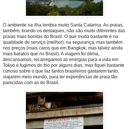
O ambiente na ilha lembra muito Santa Catarina. As praias,
também, tirando os destaques, não são muito diferentes das
praias mais bonitas do Brasil. O que muda bastante é na
qualidade de serviço (melhor), na segurança, mas também
nos preços (mais caros que em Bangkok, mas talvez ainda
mais baratos que no Brasil). A viagem foi ótima,
descansamos, recarregamos as energias para a vida em
Tokyo e fugimos do frio por alguns dias, mas fiquei bastante
curioso sobre o que faz tantos brasileiros gastarem tanto,
viajarem meio mundo, para ter experiências de praia tão
parecidas com as do Brasil.