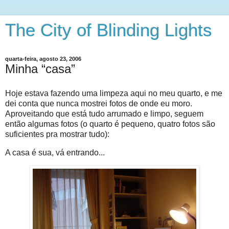
The City of Blinding Lights
quarta-feira, agosto 23, 2006
Minha “casa”
Hoje estava fazendo uma limpeza aqui no meu quarto, e me
dei conta que nunca mostrei fotos de onde eu moro.
Aproveitando que está tudo arrumado e limpo, seguem
então algumas fotos (o quarto é pequeno, quatro fotos são
suficientes pra mostrar tudo):
A casa é sua, vá entrando...