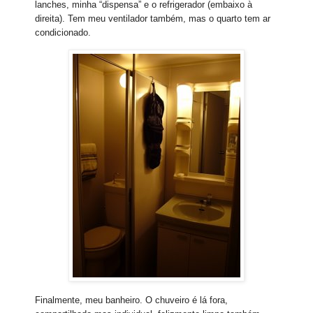
lanches, minha “dispensa” e o refrigerador (embaixo à
direita). Tem meu ventilador também, mas o quarto tem ar
condicionado.
Finalmente, meu banheiro. O chuveiro é lá fora,